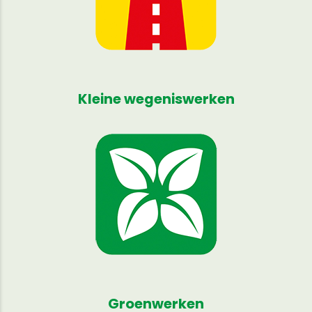
Kleine wegeniswerken
Groenwerken