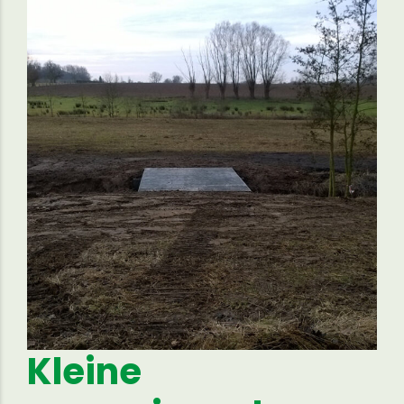
Kleine