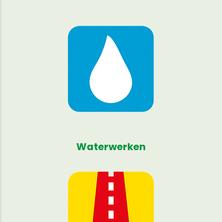
Waterwerken