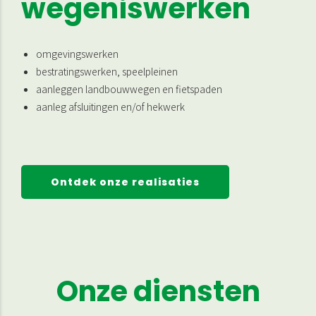
wegeniswerken
omgevingswerken
bestratingswerken, speelpleinen
aanleggen landbouwwegen en fietspaden
aanleg afsluitingen en/of hekwerk
Ontdek onze realisaties
Onze diensten