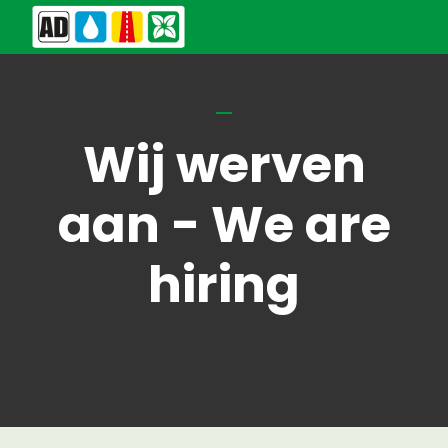
Wij werven
aan - We are
hiring