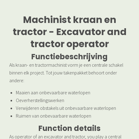
Machinist kraan en
tractor - Excavator and
tractor operator
Functiebeschrijving
Als kraan- en tractormachinist vorm je een centrale schakel
binnen elk project. Tot jouw takenpakket behoort onder
andere:
Maaien aan onbevaarbare waterlopen
Oeverherstellingswerken
Verwijderen obstakels uit onbevaarbare waterlopen
Ruimen van onbevaarbare waterlopen
Function details
As operator of an excavator and tractor, you play a central